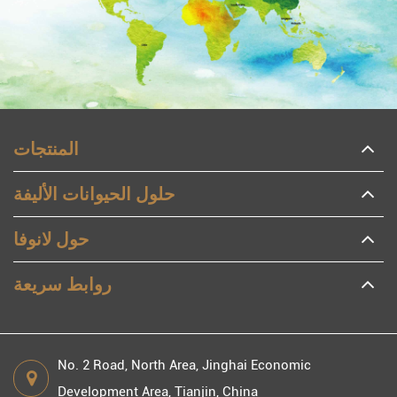
المنتجات
حلول الحيوانات الأليفة
حول لانوفا
روابط سريعة
No. 2 Road, North Area, Jinghai Economic
Development Area, Tianjin, China