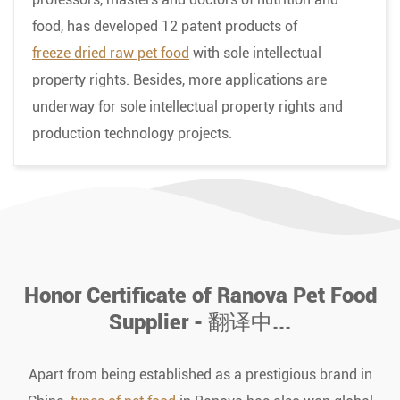
food, has developed 12 patent products of
freeze dried raw pet food
with sole intellectual
property rights. Besides, more applications are
underway for sole intellectual property rights and
production technology projects.
Honor Certificate of Ranova Pet Food
Supplier - 翻译中...
Apart from being established as a prestigious brand in