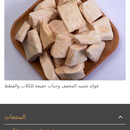
فوائد تجميد المجفف وجبات خفيفة للكلاب والقطط
المنتجات