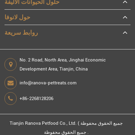
حلول الحيوانات الأليفة
حول لانوفا
روابط سريعة
No. 2 Road, North Area, Jinghai Economic
Development Area, Tianjin, China
info@ranova-pettreats.com
+86-2268128206
جميع الحقوق محفوظة )
Tianjin Ranova Petfood Co., Ltd.
جميع الحقوق محفوظة .