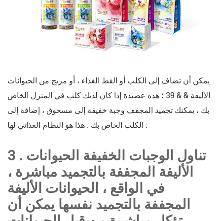
يمكن أن تضاف إلى الكلب أو القط الغذاء ، أو مزيج من الحيوانات
الأليفة & & 39 ؛ هذه عصيدة إذا كان لديك كلب في المنزل الخاص
بك ، يمكنك تجميد المجفف وجبة خفيفة إلى مسحوق ، إضافة إلى
الكلب الخاص بك . هذا هو النظام الغذائي لها .
3 . تناول الوجبات الخفيفة الحيوانات
الأليفة المجففة بالتجميد مباشرة ،
في الواقع ، الحيوانات الأليفة
المجففة بالتجميد نفسها يمكن أن
تؤكل مباشرة من قبل الحيوانات