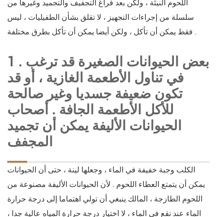
اللحوم النيئة ، ولكن بعد فراغ التجفيف والتجميد وغيرها من
سلسلة من إجراءات التجهيز ، لا تقلق بشأن الطفيليات ، ليس
فقط يمكن أن تأكل ، ولكن أيضا يمكن أن تأكل بطرق مختلفة .
1 . بعض الحيوانات الصغيرة قد ترغب
في تناول الأطعمة الغازية ، أو قد
تكون ضعيفة جسديا وغير صالحة
للأكل الأطعمة الجافة . أصحاب
الحيوانات الأليفة يمكن أن تجميد
المجفف
الكلب وجبة خفيفة في الماء ، وجعلها لينة ، حتى أن الحيوانات
يمكن أن يتمتع العطاء اللحوم . لأن الحيوانات الأليفة مصنوعة من
اللحوم الطازجة ، المالك ينبغي أن تولي اهتماما إلى درجة حرارة
الماء عند نقع في الماء ، لا اختيار درجة حرارة المياه عالية جدا ،