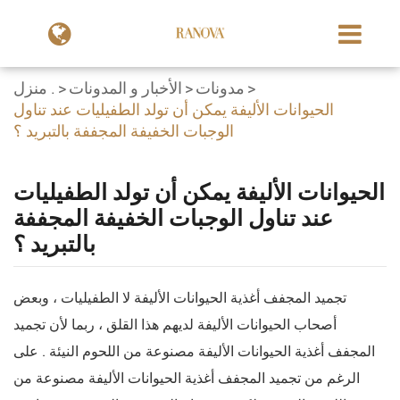
مدونات
الأخبار و المدونات
منزل .
الحيوانات الأليفة يمكن أن تولد الطفيليات عند تناول
الوجبات الخفيفة المجففة بالتبريد ؟
الحيوانات الأليفة يمكن أن تولد الطفيليات
عند تناول الوجبات الخفيفة المجففة
بالتبريد ؟
تجميد المجفف أغذية الحيوانات الأليفة لا الطفيليات ، وبعض
أصحاب الحيوانات الأليفة لديهم هذا القلق ، ربما لأن تجميد
المجفف أغذية الحيوانات الأليفة مصنوعة من اللحوم النيئة . على
الرغم من تجميد المجفف أغذية الحيوانات الأليفة مصنوعة من