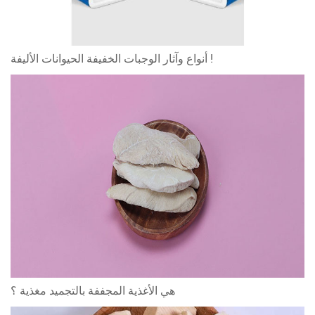
أنواع وآثار الوجبات الخفيفة الحيوانات الأليفة !
هي الأغذية المجففة بالتجميد مغذية ؟