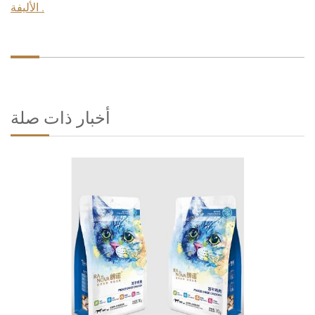
الأليفة .
أخبار ذات صلة