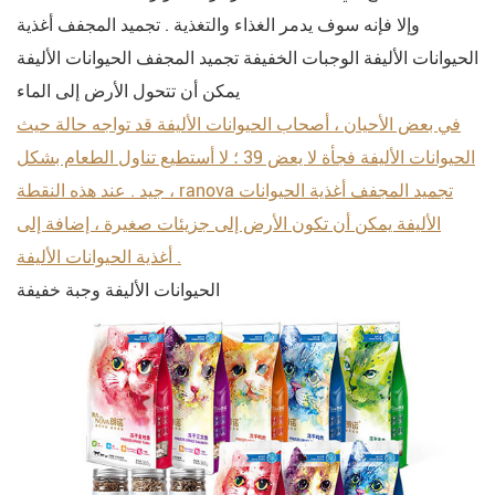
وإلا فإنه سوف يدمر الغذاء والتغذية . تجميد المجفف أغذية
الحيوانات الأليفة الوجبات الخفيفة تجميد المجفف الحيوانات الأليفة
يمكن أن تتحول الأرض إلى الماء
في بعض الأحيان ، أصحاب الحيوانات الأليفة قد تواجه حالة حيث
الحيوانات الأليفة فجأة لا يعض 39 ؛ لا أستطيع تناول الطعام بشكل
جيد . عند هذه النقطة ، ranova تجميد المجفف أغذية الحيوانات
الأليفة يمكن أن تكون الأرض إلى جزيئات صغيرة ، إضافة إلى
أغذية الحيوانات الأليفة .
الحيوانات الأليفة وجبة خفيفة