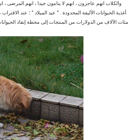
والكلاب انهم عاجزون ، انهم لا ينامون جيدا ، انهم المرضى ، 
مئات الآلاف من الدولارات من المنتجات إلى محطة إنقاذ الحيوانات ال