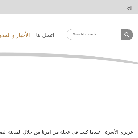
ar
اتصل بنا
الأخبار و المد
عزيزي الأسرة ، عندما كنت في عجلة من امرنا من خلال المدينة الصا