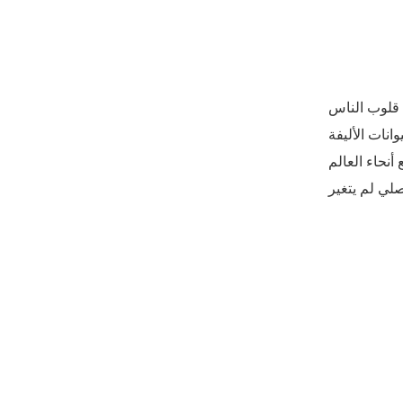
ت قلوب الناس
لحيوانات الأليفة في