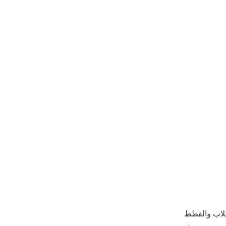
لكلاب والقطط