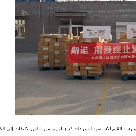
مارسة القيم الأساسية للشركات ! دع المزيد من الناس الالتفات إلى ا