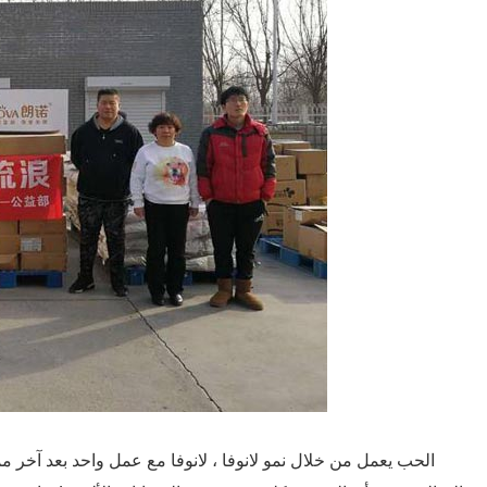
الحب يعمل من خلال نمو لانوفا ، لانوفا مع عمل واحد بعد آخر م