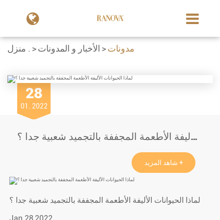
مدونات
الأخبار و المدونات
منزل .
28
01. 2022
لماذا الحيوانات الأليفة الأطعمة المجففة بالتجميد شعبية جدا ؟
شاهد المزيد +
لماذا الحيوانات الأليفة الأطعمة المجففة بالتجميد شعبية جدا ؟
Jan.28,2022