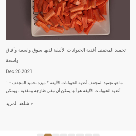
تجميد المجفف أغذية الحيوانات الأليفة لديها سوق واسعة وآفاق
واسعة
Dec.20,2021
1 - ما هو تجميد المجفف أغذية الحيوانات الأليفة ؟ ميزة تجميد المجفف
أغذية الحيوانات الأليفة هو أنها يمكن أن تبقى طازجة ومغذية ، ويمكن
الحفاظ عليها في درجة حرارة الغرفة لأكثر من 5 سنوات .
شاهد المزيد >