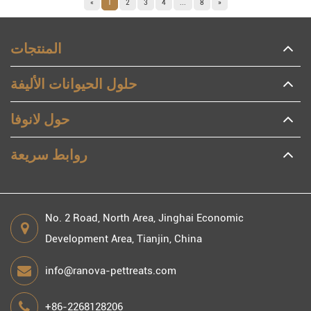
«
1
2
3
4
...
8
»
المنتجات
حلول الحيوانات الأليفة
حول لانوفا
روابط سريعة
No. 2 Road, North Area, Jinghai Economic
Development Area, Tianjin, China
info@ranova-pettreats.com
+86-2268128206