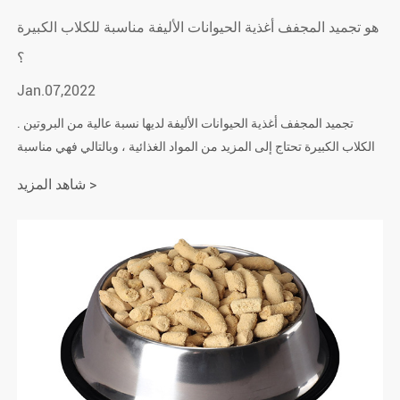
هو تجميد المجفف أغذية الحيوانات الأليفة مناسبة للكلاب الكبيرة
؟
Jan.07,2022
تجميد المجفف أغذية الحيوانات الأليفة لديها نسبة عالية من البروتين .
الكلاب الكبيرة تحتاج إلى المزيد من المواد الغذائية ، وبالتالي فهي مناسبة
لتجفيف اللحوم . الكلاب الكبيرة يمكن أن تأكل اللحم في أي وقت .
شاهد المزيد >