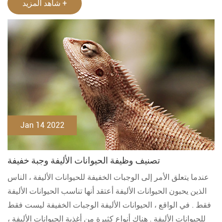
شاهد المزيد +
Jan 14 2022
تصنيف وظيفة الحيوانات الأليفة وجبة خفيفة
عندما يتعلق الأمر إلى الوجبات الخفيفة للحيوانات الأليفة ، الناس
الذين يحبون الحيوانات الأليفة أعتقد أنها تناسب الحيوانات الأليفة
فقط . في الواقع ، الحيوانات الأليفة الوجبات الخفيفة ليست فقط
للحيوانات الأليفة . هناك أنواع كثيرة من أغذية الحيوانات الأليفة ،