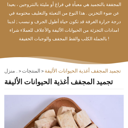
المجففة بالتجميد هي معبأة في فراغ أو مليئة بالنتروجين ، بعيدا
عن ضوء التخزين . هذا النوع من التعبئة والتغليف مختومة في
درجة حرارة الغرفة قد تكون حياة أطول الجرف و نبسب ; لدينا
امدادات التجزئة من الحيوانات الأليفة والأعلاف للعملاء شراء
بالجملة الكلب والقط المجفف والوجبات الخفيفة !
تجميد المجفف أغذية الحيوانات الأليفة
المنتجات
منزل .
تجميد المجفف أغذية الحيوانات الأليفة