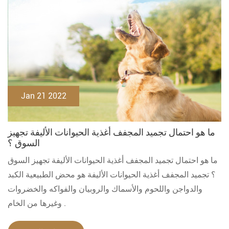
Jan 21 2022
ما هو احتمال تجميد المجفف أغذية الحيوانات الأليفة تجهيز
السوق ؟
ما هو احتمال تجميد المجفف أغذية الحيوانات الأليفة تجهيز السوق
؟ تجميد المجفف أغذية الحيوانات الأليفة هو محض الطبيعية الكبد
والدواجن واللحوم والأسماك والروبيان والفواكه والخضروات
وغيرها من الخام .