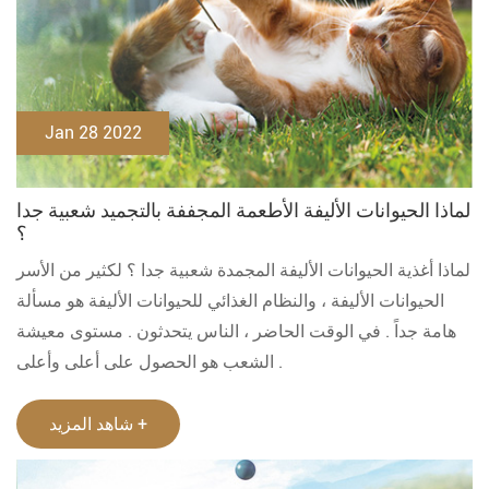
Jan 28 2022
لماذا الحيوانات الأليفة الأطعمة المجففة بالتجميد شعبية جدا
؟
لماذا أغذية الحيوانات الأليفة المجمدة شعبية جدا ؟ لكثير من الأسر
الحيوانات الأليفة ، والنظام الغذائي للحيوانات الأليفة هو مسألة
هامة جداً . في الوقت الحاضر ، الناس يتحدثون . مستوى معيشة
الشعب هو الحصول على أعلى وأعلى .
شاهد المزيد +