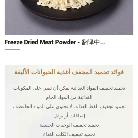
Freeze Dried Meat Powder - 翻译中...
فوائد تجميد المجفف أغذية الحيوانات الأليفة
تجميد تجفيف المواد الغذائية يمكن أن تبقي على المكونات
الغذائية من المواد الخام
تجميد تجفيف القط الغذاء ، لا تحتوي على المواد الحافظة ،
إضافات أو توابل
تجميد تجفيف الوجبات الخفيفة
تجميد تجفيف الكلب الغذاء