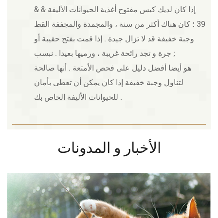
إذا كان لديك كيس مفتوح أغذية الحيوانات الأليفة & &
39 ؛ كان هناك أكثر من سنة ، والمجمدة والمجففة القط
وجبة خفيفة قد لا تزال جيدة . إذا قمت بفتح حقيبة أو
جرة و تجد رائحة غريبة ، ورميها بعيدا . نبسب ;
هو أيضا أفضل دليل على فحص الأمتعة . أنها صالحة
لتناول وجبة خفيفة إذا كان يمكن أن تعطى بأمان
للحيوانات الأليفة الخاص بك .
الأخبار و المدونات