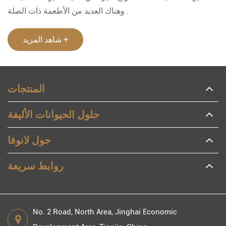
وهناك العديد من الأطعمة ذات الصلة .
شاهد المزيد +
المنتجات
حلول الحيوانات الأليفة
حول لانوفا
روابط سريعة
No. 2 Road, North Area, Jinghai Economic