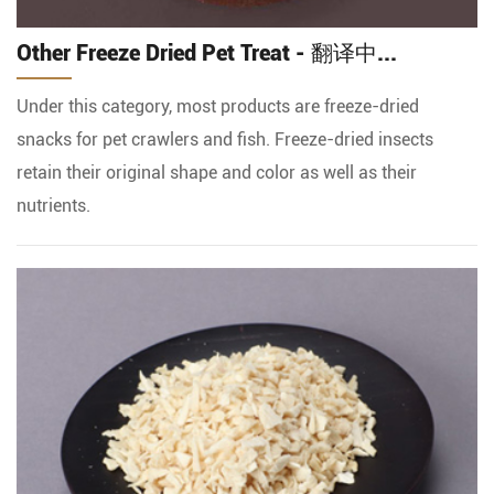
Other Freeze Dried Pet Treat - 翻译中...
Under this category, most products are freeze-dried
snacks for pet crawlers and fish. Freeze-dried insects
retain their original shape and color as well as their
nutrients.