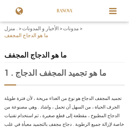
مدونات
الأخبار و المدونات
منزل .
ما هو الدجاج المجفف
ما هو الدجاج المجفف
1 . ما هو تجميد المجفف الدجاج
تجميد المجفف الدجاج هو نوع من الغذاء مريحة ، لأن فترة طويلة
الجرف الحياة ، من السهل أن تحمل ، واشاد . وهي مصنوعة من
الدجاج المطبوخ ، مقطعة إلى قطع صغيرة ، ثم استخدام تقنيات
خاصة لإزالة جميع الرطوبة . دجاج مجفف بالتجميد معبأة في علب