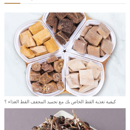
كيفية تغذية القط الخاص بك مع تجميد المجفف القط الغذاء ؟