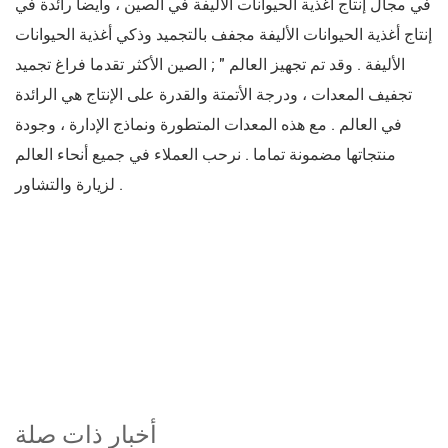
في مجال إنتاج أغذية الحيوانات الأليفة في الصين ، وأيضا رائدة في
إنتاج أغذية الحيوانات الأليفة مجفف بالتجميد وذكي أغذية الحيوانات
الأليفة . وقد تم تجهيز العالم " ; الصين الأكثر تقدما فراغ تجميد
تجفيف المعدات ، ودرجة الأتمتة والقدرة على الإنتاج هي الرائدة
في العالم . مع هذه المعدات المتطورة ونماذج الإدارة ، وجودة
منتجاتها مضمونة تماما . نرحب العملاء في جميع أنحاء العالم
لزيارة والتشاور .
أخبار ذات صلة