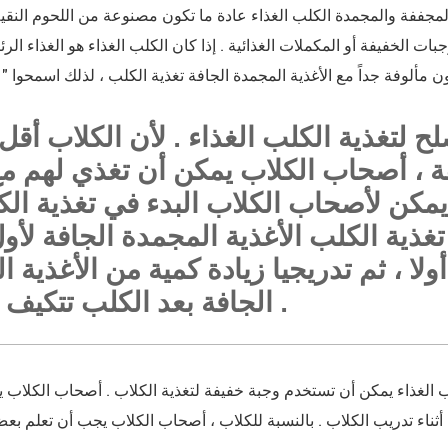
لمجففة والمجمدة الكلب الغذاء عادة ما تكون مصنوعة من اللحوم النقي
ات الخفيفة أو المكملات الغذائية . إذا كان الكلب الغذاء هو الغذاء الر
ن مألوفة جداً مع الأغذية المجمدة الجافة تغذية الكلب ، لذلك اسمحوا " 
يفة ، أصحاب الكلاب يمكن أن تغذي لهم م
، يمكن لأصحاب الكلاب البدء في تغذية ال
تغذية الكلب الأغذية المجمدة الجافة لأو
ا ، ثم تدريجيا زيادة كمية من الأغذية 
الجافة بعد الكلب تتكيف مع ذلك .
 الغذاء يمكن أن تستخدم وجبة خفيفة لتغذية الكلاب . أصحاب الكلاب ي
 أثناء تدريب الكلاب . بالنسبة للكلاب ، أصحاب الكلاب يجب أن تعلم ب