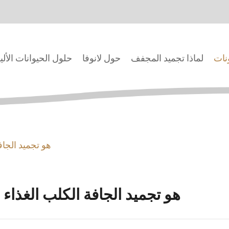
ونات
لماذا تجميد المجفف
حول لانوفا
حلول الحيوانات الألي
هو تجميد الجاف
هو تجميد الجافة الكلب الغذاء 