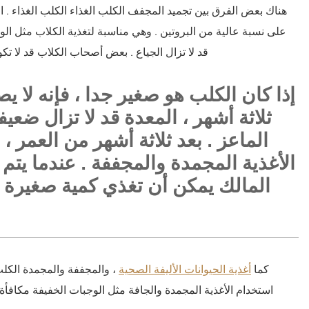
هناك بعض الفرق بين تجميد المجفف الكلب الغذاء الكلب الغذاء . ا
على نسبة عالية من البروتين . وهي مناسبة لتغذية الكلاب مثل الوجب
قد لا تزال الجياع . بعض أصحاب الكلاب قد لا تكو
ثلاثة أشهر ، المعدة قد لا تزال ضع
الماعز . بعد ثلاثة أشهر من العمر 
الأغذية المجمدة والمجففة . عندما يتم 
المالك يمكن أن تغذي كمية صغيرة أول
2 . كما
أغذية الحيوانات الأليفة الصحية
، والمجففة والمجمدة الكلب
استخدام الأغذية المجمدة والجافة مثل الوجبات الخفيفة مكافأة