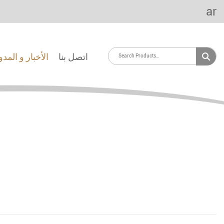
ar
اتصل بنا
الأخبار و المد