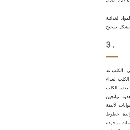
.
اد الغذائية
3 .
ي ، الكلب قد
الكلب الغذاء
تغذية الكلب
أغذية الحيوانات
الحيوانات الأليفة
رائدة . خطوط
تقدمة نموذج إدارة المعلومات ، وجودة