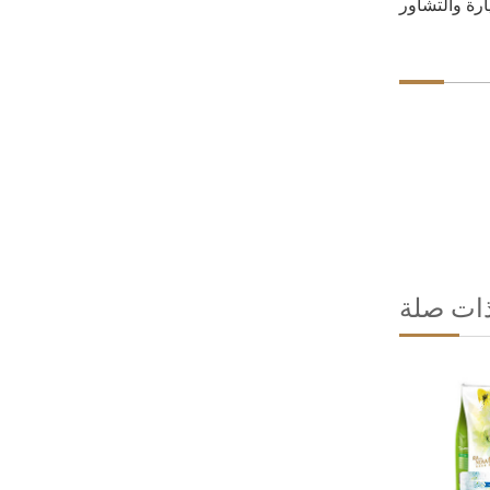
ذات صلة