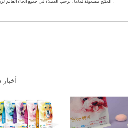
المنتج مضمونة تماما . نرحب العملاء في جميع أنحاء العالم لزيارة والتشاور .
أخبار 