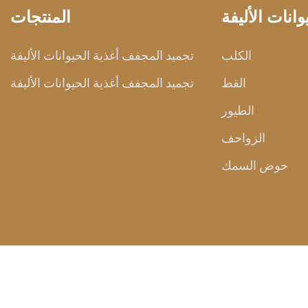
انات الأليفة
المنتجات
الكلب
تجميد المجفف أغذية الحيوانات الأليفة
القط
تجميد المجفف أغذية الحيوانات الأليفة
الطيور
الزواحف
حوض السمك