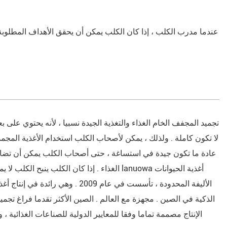
عندما مدرب الكلب ، إذا كان الكلب يمكن أن يحقق الأهداف المطلوبة
تجميد المجفف الخام الغذاء والتغذية الجيدة نسبيا ، لأنه يحتوي على ب
لا تكون كاملة . ولذلك ، يمكن لأصحاب الكلب استخدام الأغذية المجمد
عادة ما تكون جيدة في استساغة ، حتى أصحاب الكلب يمكن أن تضاف إ
الغذاء . إذا كان الكلب ينبح الكلب لا يمضغ جي
الأليفة المحدودة ، تأسست في عام 9
الذكية في الصين . مجهزة مع العالم . الصين الأكثر تقدما فراغ تجم