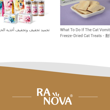
What To Do If The Cat Vomits
تجميد تجفيف وتجفيف أغذية الحيو
Freeze-Dried Cat Treats - 