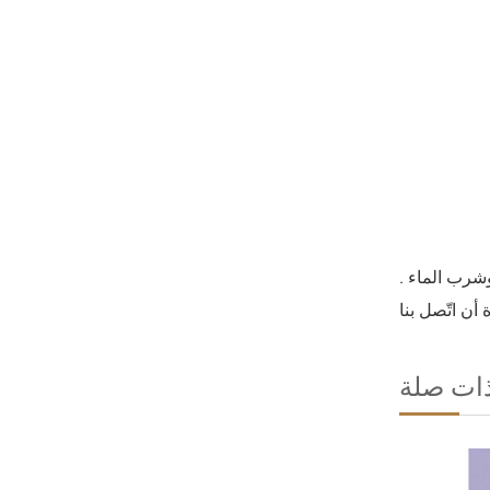
شرب الماء .
ذات صلة