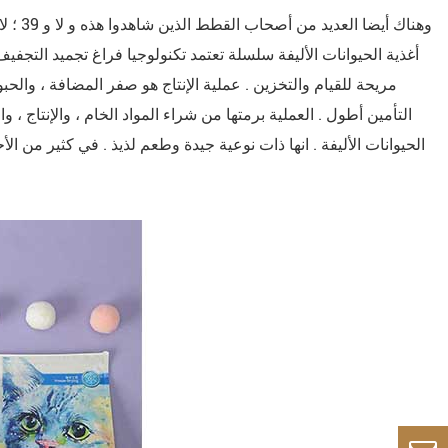
أغذية الحيوانات الأليفة سلسلة تعتمد تكنولوجيا فراغ تجميد التجفيف 
مريحة للقيام والتخزين . عملية الإنتاج هو صفر المضافة ، والحبو
التأمين أطول . العملية برمتها من شراء المواد الخام ، والإنتاج ،
الحيوانات الأليفة . انها ذات نوعية جيدة وطعم لذيذ . في كثير من 