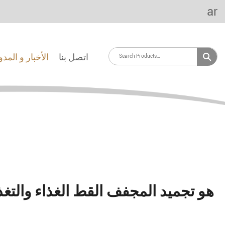
ar
اتصل بنا
الأخبار و المد
هو تجميد المجفف القط الغذاء والتغذ