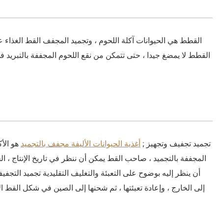
القطط هي الحيوانات آكلة اللحوم ، وتجميد المجفف القط الغذاء 
القطط لا يمضغ جيدا ، حتى تتمكن من نقع اللحوم المجففة بالتبريد ف
تجميد تجفيف وتجهيز ;
أغذية الحيوانات الأليفة مجفف بالتجميد
هو الأك
المجففة بالتجميد ، صاحب القط يمكن أن ننظر في تاريخ الإنتاج ، ا
أن ينظر إليه بوضوح على التعبئة والتغليف التقليدية تجميد ال
إلى الخارج ، وإعادة تعبئتها ، ثم شحنها إلى الصين في شكل القط الأ