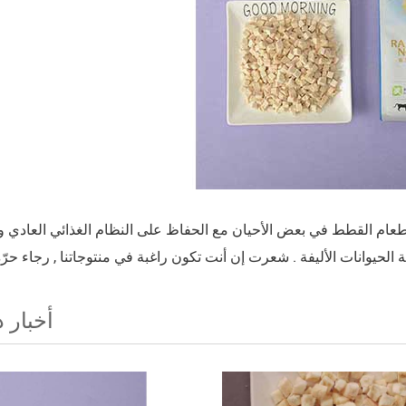
 إطعام القطط في بعض الأحيان مع الحفاظ على النظام الغذائي العادي و
أخبار 