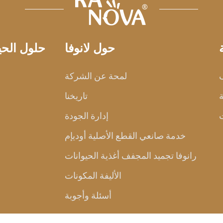
حول لانوفا
حلول الحيو
ف
لمحة عن الشركة
ة
تاريخنا
إدارة الجودة
خدمة صانعي القطع الأصلية أوديإم
رانوفا تجميد المجفف أغذية الحيوانات
الأليفة المكونات
أسئلة وأجوبة