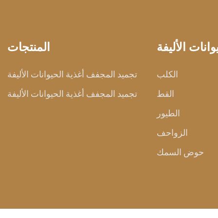
انات الأليفة
المنتجات
الكلب
تجميد المجفف أغذية الحيوانات الأليفة
القط
تجميد المجفف أغذية الحيوانات الأليفة
الطيور
الزواحف
حوض السمك