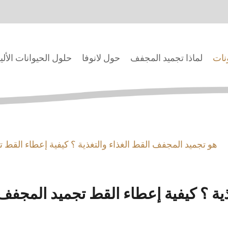
ونات
لماذا تجميد المجفف
حول لانوفا
حلول الحيوانات الألي
هو تجميد المجفف القط الغذاء والتغذية ؟ كيفية إعطاء القط ت
ية ؟ كيفية إعطاء القط تجميد المجفف 