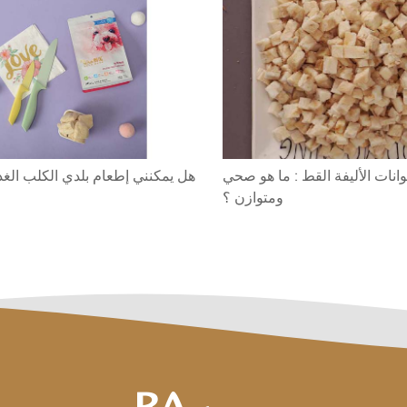
وانات الأليفة القط : ما هو صحي
هل يمكنني إطعام بلدي الكلب الغذ
ومتوازن ؟