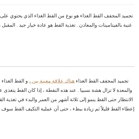
تجميد المجفف القط الغذاء هو نوع من القط الغذاء الذي يحتوي على 
غنية بالفيتامينات والمعادن . تغذية القط هو عادة خيار جيد . المقب
تجميد المجفف القط الغذاء
، هناك علاقة معينة بين
و القط الغذاء .
والمعدة لا تزال هشة نسبيا . عند هذه النقطة ، إذا كان القط يتغذى ع
إعطاء القط قليلاً ثم زيادة ببطء ، حتى أن عملية التكيف القط سوف 