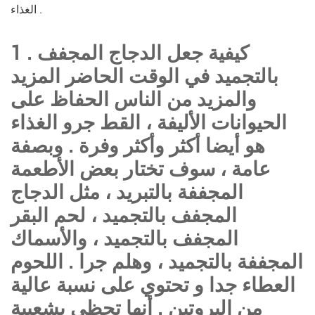
الغذاء .
1 . كيفية جعل الدجاج المجفف
بالتجميد في الوقت الحاضر المزيد
والمزيد من الناس الحفاظ على
الحيوانات الأليفة ، القط جرو الغذاء
هو أيضا أكثر وأكثر وفرة . وبصفة
عامة ، سوف تختار بعض الأطعمة
المجففة بالتبريد ، مثل الدجاج
المجفف بالتجميد ، لحم البقر
المجفف بالتجميد ، والأسماك
المجففة بالتجميد ، وهلم جرا . اللحوم
العطاء جدا و تحتوي على نسبة عالية
من البروتين . أنها تحظى بشعبية