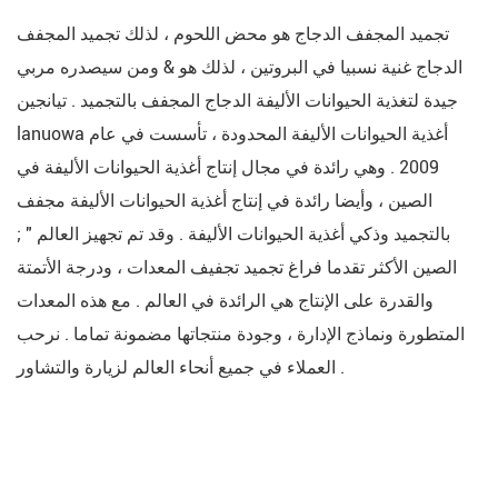
تجميد المجفف الدجاج هو محض اللحوم ، لذلك تجميد المجفف
الدجاج غنية نسبيا في البروتين ، لذلك هو & ومن سيصدره مربي
جيدة لتغذية الحيوانات الأليفة الدجاج المجفف بالتجميد . تيانجين
lanuowa أغذية الحيوانات الأليفة المحدودة ، تأسست في عام
2009 . وهي رائدة في مجال إنتاج أغذية الحيوانات الأليفة في
الصين ، وأيضا رائدة في إنتاج أغذية الحيوانات الأليفة مجفف
بالتجميد وذكي أغذية الحيوانات الأليفة . وقد تم تجهيز العالم " ;
الصين الأكثر تقدما فراغ تجميد تجفيف المعدات ، ودرجة الأتمتة
والقدرة على الإنتاج هي الرائدة في العالم . مع هذه المعدات
المتطورة ونماذج الإدارة ، وجودة منتجاتها مضمونة تماما . نرحب
العملاء في جميع أنحاء العالم لزيارة والتشاور .