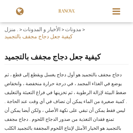
مدونات
الأخبار و المدونات
منزل .
كيفية جعل دجاج مجفف بالتجميد
كيفية جعل دجاج مجفف بالتجميد
دجاج مجفف بالتجميد هو أول دجاج يغسل ويقطع إلى قطع ، ثم
يوضع في الغذاء المجمد ، في درجة حرارة منخفضة ، وانخفاض
ضغط البيئة لإزالة الرطوبة ، ثم تخزينها في فراغ التعبئة والتغليف
. كمية صغيرة من الماء يمكن أن تضاف في أي وقت عند الحاجة .
ليس فقط يمكن أن تبقي على نكهة الأصلي ، ولكن أيضا يمكن أن
تمنع فقدان التغذية من صدور الدجاج اللحوم . دجاج مجفف
بالتجميد هو الخيار الأمثل لإنتاج اللحوم المجففة بالتجميد الكلب