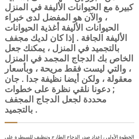
كبيرة مع الحيوانات الأليفة في المنزل
، والآن هو المفضل لدى خبراء
الحيوانات الأليفة أغذية الحيوانات
الأليفة الجافة . إذا كان لديك مجفف
بالتجميد في المنزل ، يمكنك جعل
الخاص بك الدجاج المجمد في المنزل
، والتي ليست فقط مريحة ، وبأسعار
معقولة ، ولكن أيضا نظيفة جدا . جان
; دعونا نلقي نظرة على خطوات
محددة لجعل الدجاج المجفف
بالتجميد .
الخطوة الأولى ، إعداد صدر الدجاج الطازج وتنظيف للسيطرة على