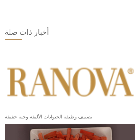
أخبار ذات صلة
تصنيف وظيفة الحيوانات الأليفة وجبة خفيفة