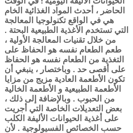
الحيوانات الأليفة اليومية ! في الوقت
الحاضر ، أحدث المواد الغذائية الخام
هي في الواقع تكنولوجيا المعالجة
التي تستخدم الأغذية الطبيعية البحتة .
من خلال تقنيات المعالجة الأولية ،
طعم الطعام نفسه هو الحفاظ على
التغذية من الطعام نفسه هو الحفاظ
على أقصى حد . وباختصار ، ينبغي أن
تكون الأطعمة العادية مزيج من مزايا
الأطعمة الطبيعية و الأطعمة الخالية
من الحبوب . وبالإضافة إلى ذلك ،
بعض التعديلات الخاصة التي أجريت
على أغذية الحيوانات الأليفة الكلب
حسب الخصائص الفسيولوجية . لأن