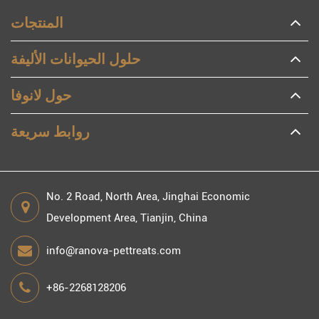
المنتجات
حلول الحيوانات الأليفة
حول لانوفا
روابط سريعة
No. 2 Road, North Area, Jinghai Economic
Development Area, Tianjin, China
info@ranova-pettreats.com
+86-2268128206