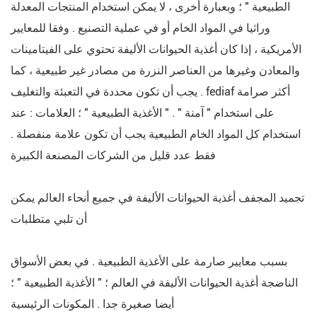
الطبيعية " ؛ وبعبارة أخرى ، لا يمكن استخدام المنتجات المعدلة
وراثيا في المواد الخام أو في عملية التصنيع . وفقا للمعايير
الأمريكية ، إذا كان أغذية الحيوانات الأليفة تحتوي على الفيتامينات
والمعادن وغيرها من العناصر النزرة من مصادر غير طبيعية ، كما
يجب أن تكون محددة في التعبئة والتغليف . fediaf أكثر صرامة
على استخدام " آمنة " . " الأغذية الطبيعية " ؛ العلامات : عند
استخدام كل المواد الخام الطبيعية يجب أن تكون علامة منفصلة .
فقط عدد قليل من الشركات المصنعة الكبيرة
تجميد المجفف أغذية الحيوانات الأليفة في جميع أنحاء العالم يمكن
أن تلبي متطلبات
بسبب معايير صارمة على الأغذية الطبيعية . في بعض الأسواق
الناضجة أغذية الحيوانات الأليفة في العالم ؛ " الأغذية الطبيعية " ؛
أيضا صغيرة جدا . المكونات الرئيسية