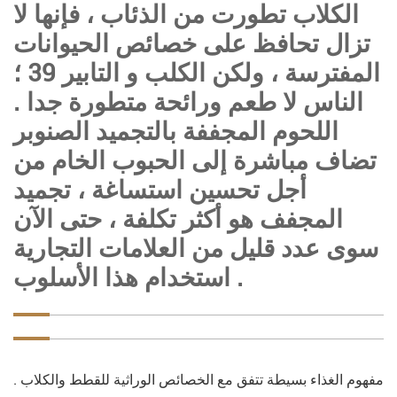
الكلاب تطورت من الذئاب ، فإنها لا
تزال تحافظ على خصائص الحيوانات
المفترسة ، ولكن الكلب و التابير 39 ؛
الناس لا طعم ورائحة متطورة جدا .
اللحوم المجففة بالتجميد الصنوبر
تضاف مباشرة إلى الحبوب الخام من
أجل تحسين استساغة ، تجميد
المجفف هو أكثر تكلفة ، حتى الآن
سوى عدد قليل من العلامات التجارية
استخدام هذا الأسلوب .
مفهوم الغذاء بسيطة تتفق مع الخصائص الوراثية للقطط والكلاب .