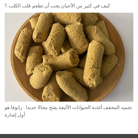
كيف في كثير من الأحيان يجب أن تطعم قلب الكلب ؟
تجميد المجفف أغذية الحيوانات الأليفة يفتح مجالا جديدا : رانوفا هو
أول إشارة