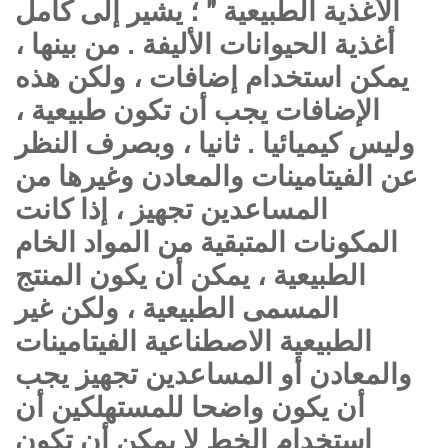
الأغذية الطبيعية " ؛ يشير إلى كامل
أغذية الحيوانات الأليفة . من بينها ،
يمكن استخدام إضافات ، ولكن هذه
الإضافات يجب أن تكون طبيعية ،
وليس كيميائيا . ثانيا ، وبصرف النظر
عن الفيتامينات والمعادن وغيرها من
المساعدين تجهيز ، إذا كانت
المكونات المتبقية من المواد الخام
الطبيعية ، يمكن أن يكون المنتج
المسمى الطبيعية ، ولكن غير
الطبيعية الاصطناعية الفيتامينات
والمعادن أو المساعدين تجهيز يجب
أن يكون واضحا للمستهلكين أن
استخدام الخط لا يمكن أن تكون