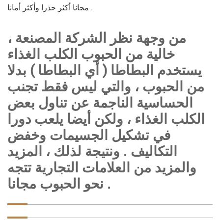
مجانا أكثر حذرا وأكثر أمانا .
من وجهة نظر الشركة المصنعة ،
خالية من الحبوب الكلب الغذاء
يستخدم البطاطا ( أي البطاطا ) بدلا
من الحبوب ، والتي ليس فقط تجنب
الحساسية الناجمة عن تناول بعض
الكلب الغذاء ، ولكن أيضا يلعب دورا
في تشكيل الجسيمات وخفض
التكاليف . ونتيجة لذلك ، المزيد
والمزيد من العلامات التجارية تتجه
نحو الحبوب مجانا .