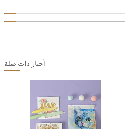
أخبار ذات صلة