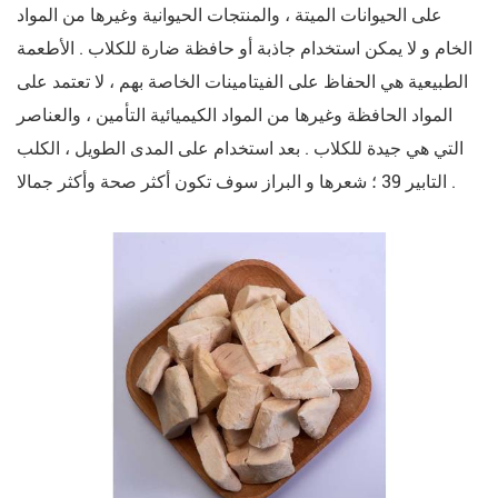
على الحيوانات الميتة ، والمنتجات الحيوانية وغيرها من المواد
الخام و لا يمكن استخدام جاذبة أو حافظة ضارة للكلاب . الأطعمة
الطبيعية هي الحفاظ على الفيتامينات الخاصة بهم ، لا تعتمد على
المواد الحافظة وغيرها من المواد الكيميائية التأمين ، والعناصر
التي هي جيدة للكلاب . بعد استخدام على المدى الطويل ، الكلب
التابير 39 ؛ شعرها و البراز سوف تكون أكثر صحة وأكثر جمالا .