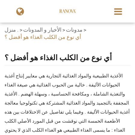
مدونات
الأخبار و المدونات
منزل .
أي نوع من الكلب الغذاء هو أفضل ؟
أي نوع من الكلب الغذاء هو أفضل ؟
الأغذية الطبيعية والمواد الغذائية التجارية هي معايير إنتاج أغذية
الحيوانات الأليفة . خالية من الحبوب الغذائية هي صيغة الغذاء
والتغذية الشاملة ، ومكافحة الحساسية ، وسهلة الهضم . الأغذية
المجففة بالتجميد والمواد الغذائية المشتركة هي تكنولوجيا معالجة
أغذية الحيوانات الأليفة . وفيما يلي تفاصيل عن الاختلافات بين هذه
الأطعمة الخمسة التي نوقشت من قبل المورد الأصلي الكلب
الغذاء : ما يسمى الغذاء الطبيعي هو الغذاء الكلب الذي لا يحتوي