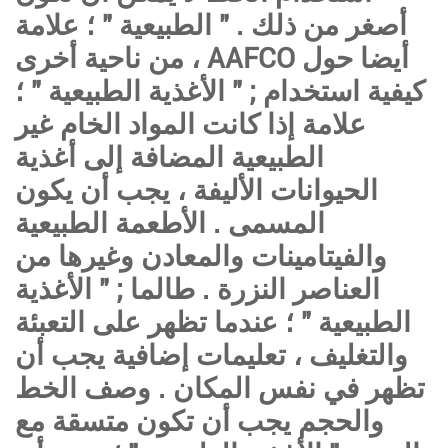
أصغر من ذلك . " الطبيعية " ؛ علامة
من ناحية أخرى ، AAFCO أيضا حول
كيفية استخدام ; " الأغذية الطبيعية " ؛
علامة إذا كانت المواد الخام غير
الطبيعية المضافة إلى أغذية
الحيوانات الأليفة ، يجب أن يكون
المسمى . الأطعمة الطبيعية
والفيتامينات والمعادن وغيرها من
العناصر النزرة . طالما ; " الأغذية
الطبيعية " ؛ عندما تظهر على التعبئة
والتغليف ، تعليمات إضافية يجب أن
تظهر في نفس المكان . وصف الخط
والحجم يجب أن تكون متسقة مع