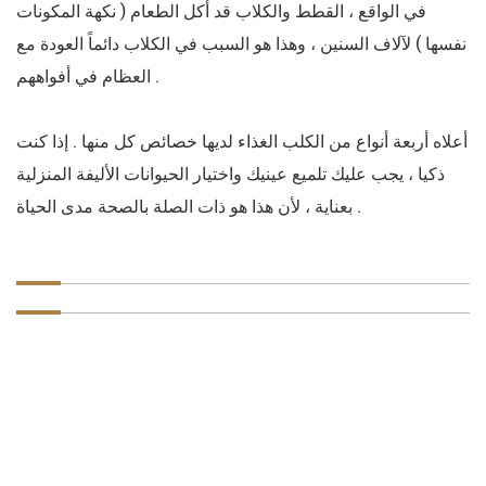
في الواقع ، القطط والكلاب قد أكل الطعام ( نكهة المكونات
نفسها ) لآلاف السنين ، وهذا هو السبب في الكلاب دائماً العودة مع
العظام في أفواههم .
أعلاه أربعة أنواع من الكلب الغذاء لديها خصائص كل منها . إذا كنت
ذكيا ، يجب عليك تلميع عينيك واختيار الحيوانات الأليفة المنزلية
بعناية ، لأن هذا هو ذات الصلة بالصحة مدى الحياة .