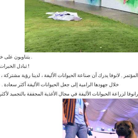
يتناوبون على خشبة المسرح .
تبادل الخبرات ، تفاعل رائع !
التجميل الصناعة المؤتمر . لانوفا يدرك أن صناعة الحيوانات الأليفة ، لدينا رؤية مشتركة
خلال جهودها الرامية إلى جعل الحيوانات الأليفة أكثر سعادة . و