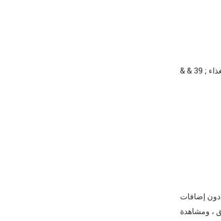
لق ، ومشاهدة