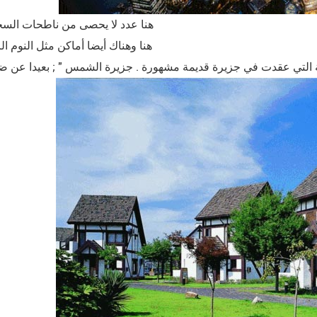
هنا عدد لا يحصى من ناطحات الس
هنا وهناك أيضا أماكن مثل النوم ا