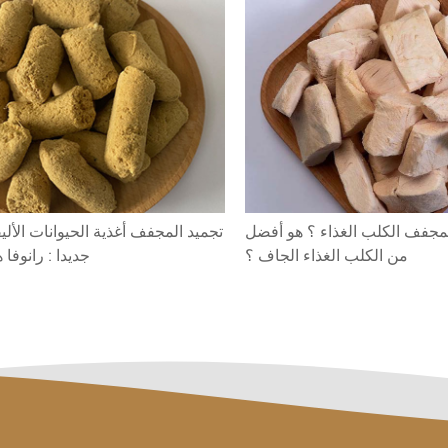
لمجفف الكلب الغذاء ؟ هو أفضل
تجميد المجفف أغذية الحيوانات الأليف
من الكلب الغذاء الجاف ؟
جديدا : رانوفا 