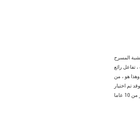
 ، وهذا هو ، من
قد تم اختيار