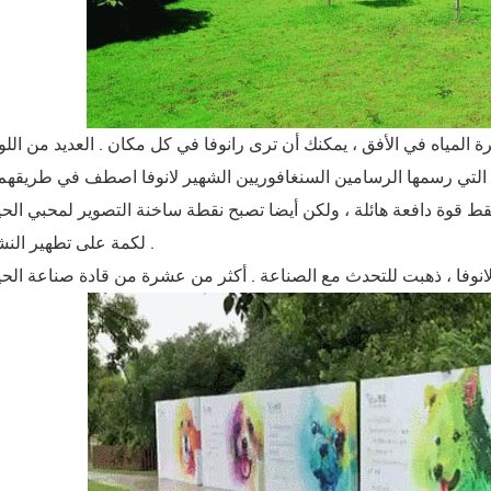
المياه في الأفق ، يمكنك أن ترى رانوفا في كل مكان . العديد من اللو
Ranova لكمة على تطهير النشاط .
انوفا ، ذهبت للتحدث مع الصناعة . أكثر من عشرة من قادة صناعة الحيو