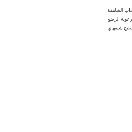
حاب الشاهقة
لرعوية الرضع