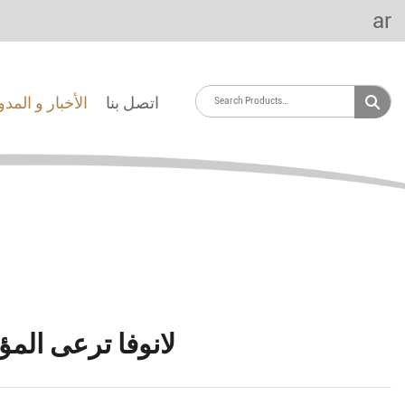
ar
اتصل بنا
الأخبار و المد
لانوفا ترعى المؤ