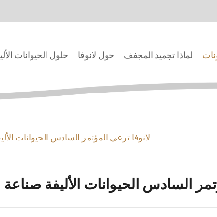
ونات
لماذا تجميد المجفف
حول لانوفا
حلول الحيوانات الألي
لانوفا ترعى المؤتمر السادس الحيوانات الألي
تمر السادس الحيوانات الأليفة صناعة 