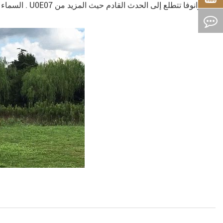
السماء الزر