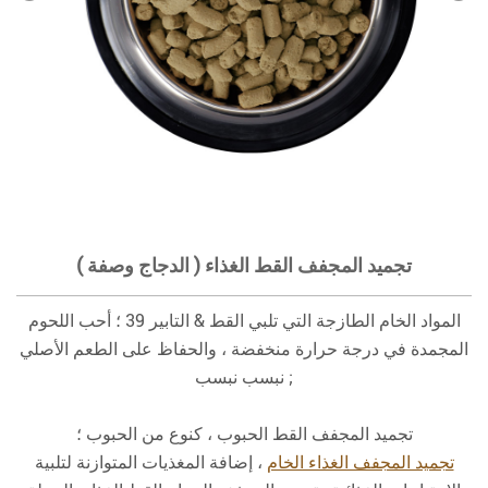
تجميد المجفف القط الغذاء ( الدجاج وصفة )
المواد الخام الطازجة التي تلبي القط & التابير 39 ؛ أحب اللحوم
المجمدة في درجة حرارة منخفضة ، والحفاظ على الطعم الأصلي
نبسب نبسب ;
تجميد المجفف القط الحبوب ، كنوع من الحبوب ؛
تجميد المجفف الغذاء الخام
، إضافة المغذيات المتوازنة لتلبية