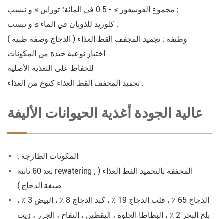
مجموع الفوسفور ≥ - 0.5 في المائة؛ توراين ≥ و نبسب ;
كلوريد للذوبان في الماء ≥ و نبسب ;
وظيفة ; تجميد المجفف القط الغذاء ( الدجاج وصفة طبية )
اختيار نوعية جيدة من المكونات
للحفاظ على التغذية الأصلية
تجميد المجفف القط الغذاء كنوع من الغذاء .
عالية الجودة أغذية الحيوانات الأليفة
; المكونات الطازجة
بعد 60 ثانية rewatering ; المجففة بالتجميد القط الغذاء (
صيغة الدجاج )
الدجاج 65 ٪ ، قلب الدجاج 19 ٪ ، كبد الدجاج 8 ٪ ، البيض 3 ٪ ،
بلح البحر 2 ٪ ، البطاطا الحلوة ، اليقطين ، التفاح ، الجزر ، زيت