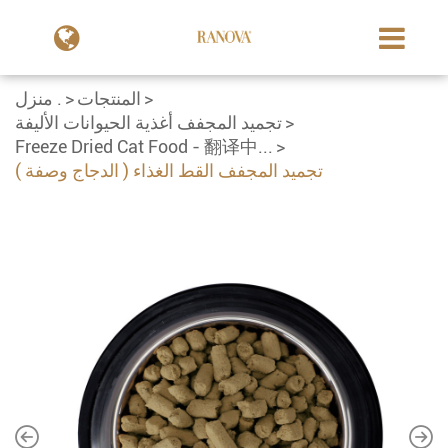
المنتجات
منزل .
تجميد المجفف أغذية الحيوانات الأليفة
Freeze Dried Cat Food - 翻译中...
تجميد المجفف القط الغذاء ( الدجاج وصفة )