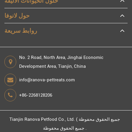
حلول الحيوانات الأليفة
حول لانوفا
روابط سريعة
No. 2 Road, North Area, Jinghai Economic
Development Area, Tianjin, China
info@ranova-pettreats.com
+86-2268128206
جميع الحقوق محفوظة )
Tianjin Ranova Petfood Co., Ltd.
جميع الحقوق محفوظة .