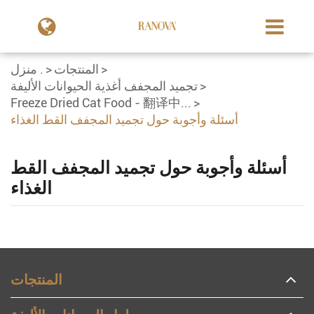
المنتجات
منزل .
تجميد المجفف أغذية الحيوانات الأليفة
Freeze Dried Cat Food - 翻译中...
أسئلة وأجوبة حول تجميد المجفف القط الغذاء
أسئلة وأجوبة حول تجميد المجفف القط
الغذاء
المنتجات