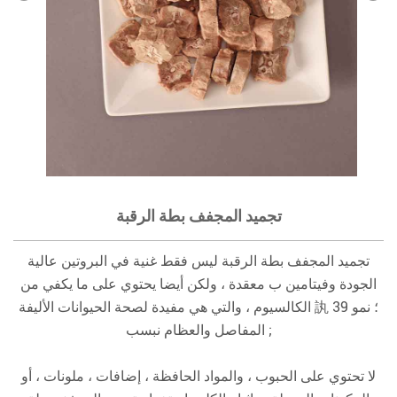
تجميد المجفف بطة الرقبة
تجميد المجفف بطة الرقبة ليس فقط غنية في البروتين عالية
الجودة وفيتامين ب معقدة ، ولكن أيضا يحتوي على ما يكفي من
الكالسيوم ، والتي هي مفيدة لصحة الحيوانات الأليفة 訙 39 ؛ نمو
المفاصل والعظام نبسب ;
لا تحتوي على الحبوب ، والمواد الحافظة ، إضافات ، ملونات ، أو