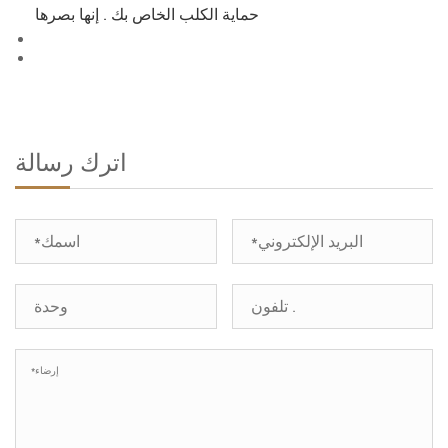
حماية الكلب الخاص بك . إنها بصرها
اترك رسالة