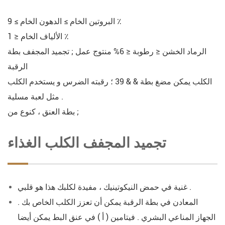
البروتين الخام ≥ الدهون الخام ≥ 9 ٪
الألياف الخام ≤ 1 ٪
الرماد الخشن ≤ رطوبة ≤ 6% منتوج عمل ; تجميد المجفف بطة
الرقبة
الكلب يمكن مضغ بطة & & 39 ؛ رقبته الضرس و يستخدم الكلب
مثل لعبة مسلية .
بطة العنق ، كنوع من ;
تجميد المجفف الكلب الغذاء
غنية في حمض النيكوتينيك ، مفيدة لكلبك هذا هو قلبي .
المعادن في بطة الرقبة يمكن أن تعزز الكلب الخاص بك .
الجهاز المناعي البشري . فيتامين ( أ ) في عنق البط يمكن أيضا