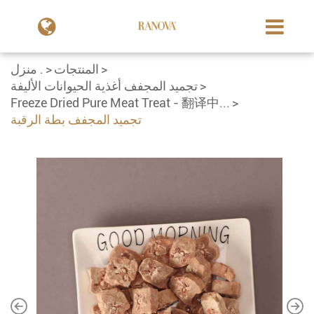
المنتجات
منزل .
تجميد المجفف أغذية الحيوانات الأليفة
Freeze Dried Pure Meat Treat - 翻译中...
تجميد المجفف بطة الرقبة