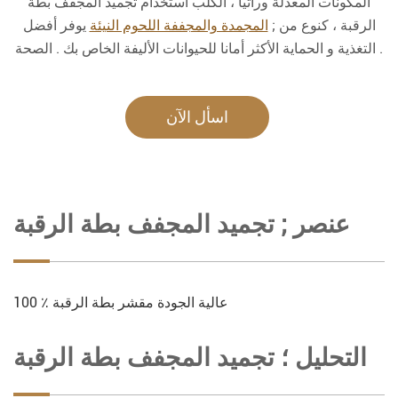
المكونات المعدلة وراثيا ، الكلب استخدام تجميد المجفف بطة
الرقبة ، كنوع من ;
المجمدة والمجففة اللحوم النيئة
يوفر أفضل
التغذية و الحماية الأكثر أمانا للحيوانات الأليفة الخاص بك . الصحة .
اسأل الآن
عنصر ; تجميد المجفف بطة الرقبة
100 ٪ عالية الجودة مقشر بطة الرقبة
التحليل ؛ تجميد المجفف بطة الرقبة