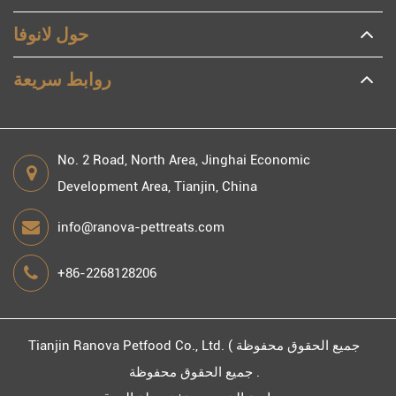
حول لانوفا
روابط سريعة
No. 2 Road, North Area, Jinghai Economic
Development Area, Tianjin, China
info@ranova-pettreats.com
+86-2268128206
جميع الحقوق محفوظة )
Tianjin Ranova Petfood Co., Ltd.
جميع الحقوق محفوظة .