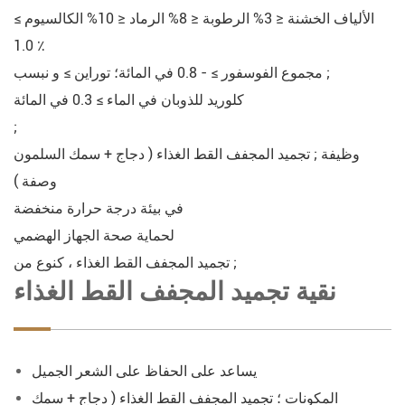
الألياف الخشنة ≤ 3% الرطوبة ≤ 8% الرماد ≤ 10% الكالسيوم ≥
1.0 ٪
مجموع الفوسفور ≥ - 0.8 في المائة؛ توراين ≥ و نبسب ;
كلوريد للذوبان في الماء ≥ 0.3 في المائة
;
وظيفة ; تجميد المجفف القط الغذاء ( دجاج + سمك السلمون
وصفة )
في بيئة درجة حرارة منخفضة
لحماية صحة الجهاز الهضمي
تجميد المجفف القط الغذاء ، كنوع من ;
نقية تجميد المجفف القط الغذاء
يساعد على الحفاظ على الشعر الجميل
المكونات ؛ تجميد المجفف القط الغذاء ( دجاج + سمك