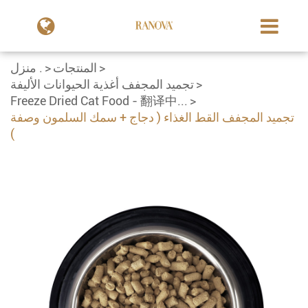
المنتجات
منزل .
تجميد المجفف أغذية الحيوانات الأليفة
Freeze Dried Cat Food - 翻译中...
تجميد المجفف القط الغذاء ( دجاج + سمك السلمون وصفة
)