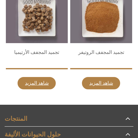
تجميد المجفف الروتيفر
تجميد المجفف الأرتيميا
شاهد المزيد
شاهد المزيد
المنتجات
حلول الحيوانات الأليفة