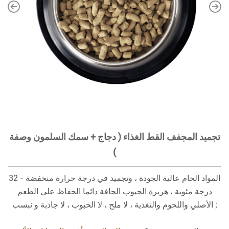
تجميد المجفف القط الغذاء ( دجاج + سمك السلمون وصفة
)
المواد الخام عالية الجودة ، وتجميد في درجة حرارة منخفضة - 32
درجة مئوية ، هريرة الحبوب الجافة دائما الحفاظ على الطعم
الأصلي واللحوم والتغذية ، لا ملح ، لا الحبوب ، لا جاذبة و نبسب ;