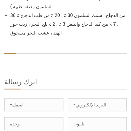
السلمون وصفة طبية )
36 ٪ من الدجاج ، سمك السلمون 30 ٪ ، 20 ٪ من قلب الدجاج
، 7 ٪ من كبد الدجاج والبيض 3 ٪ ، 2 ٪ بلح البحر ، زيت جوز
الهند ، عشب البحر مسحوق
اترك رسالة