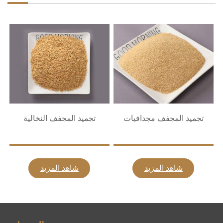
تجميد المجفف مجدافيات
تجميد المجفف النخالية
شاهد المزيد
شاهد المزيد