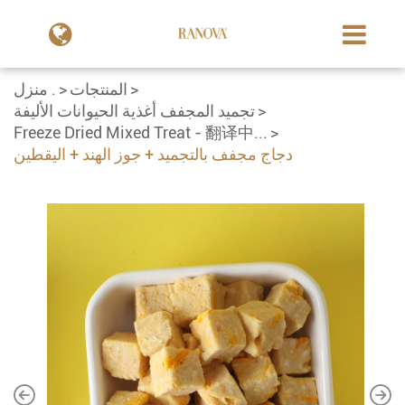
المنتجات
منزل .
تجميد المجفف أغذية الحيوانات الأليفة
Freeze Dried Mixed Treat - 翻译中...
دجاج مجفف بالتجميد + جوز الهند + اليقطين