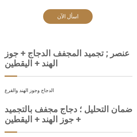
اسأل الآن
عنصر ; تجميد المجفف الدجاج + جوز
الهند + اليقطين
الدجاج وجوز الهند والقرع
ضمان التحليل ؛ دجاج مجفف بالتجميد
+ جوز الهند + اليقطين