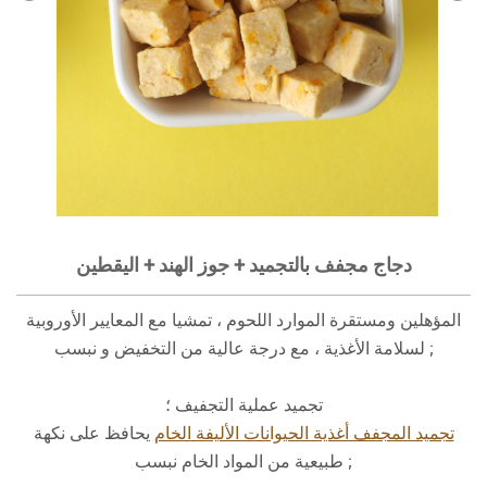
دجاج مجفف بالتجميد + جوز الهند + اليقطين
المؤهلين ومستقرة الموارد اللحوم ، تمشيا مع المعايير الأوروبية
لسلامة الأغذية ، مع درجة عالية من التخفيض و نبسب ;
تجميد عملية التجفيف ؛
تجميد المجفف أغذية الحيوانات الأليفة الخام
يحافظ على نكهة
طبيعية من المواد الخام نبسب ;