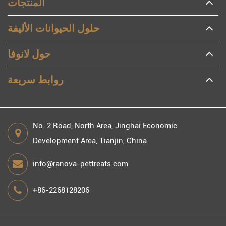
المنتجات
حلول الحيوانات الأليفة
حول لانوفا
روابط سريعة
No. 2 Road, North Area, Jinghai Economic
Development Area, Tianjin, China
info@ranova-pettreats.com
+86-2268128206