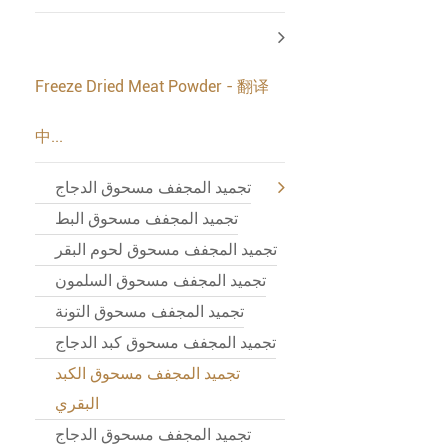
Freeze Dried Meat Powder - 翻译
中...
تجميد المجفف مسحوق الدجاج
تجميد المجفف مسحوق البط
تجميد المجفف مسحوق لحوم البقر
تجميد المجفف مسحوق السلمون
تجميد المجفف مسحوق التونة
تجميد المجفف مسحوق كبد الدجاج
تجميد المجفف مسحوق الكبد
البقري
تجميد المجفف مسحوق الدجاج