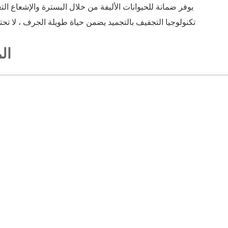
يوفر ضمانة للحيوانات الأليفة من خلال البسترة والإشعاع الت
تكنولوجيا التجفيف بالتجميد يضمن حياة طويلة الجرف ، لا تح
ال