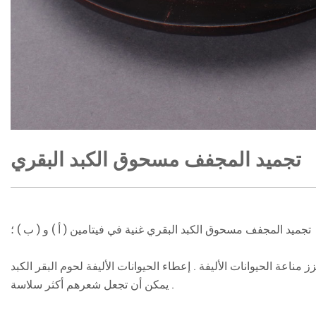
تجميد المجفف مسحوق الكبد البقري
تجميد المجفف مسحوق الكبد البقري غنية في فيتامين ( أ ) و ( ب ) ؛
 مناعة الحيوانات الأليفة . إعطاء الحيوانات الأليفة لحوم البقر الكبد
يمكن أن تجعل شعرهم أكثر سلاسة .