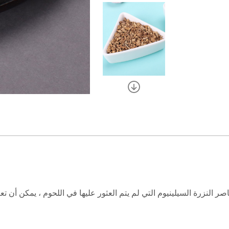
ر النزرة السيلينيوم التي لم يتم العثور عليها في اللحوم ، يمكن أن تعزز