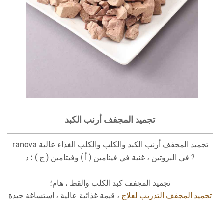
تجميد المجفف أرنب الكبد
ranova تجميد المجفف أرنب الكبد والكلب والكلب الغذاء عالية
في البروتين ، غنية في فيتامين ( أ ) وفيتامين ( ج ) ؛ د ?
تجميد المجفف كبد الكلب والقط ، هام؛
تجميد المجفف التدريب لعلاج
، قيمة غذائية عالية ، استساغة جيدة
.