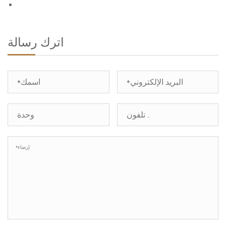
اترك رسالة