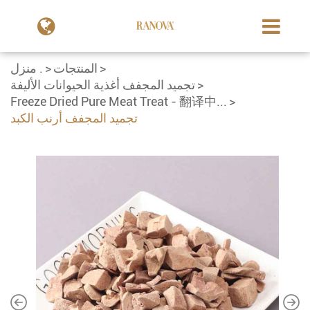
المنتجات
منزل .
تجميد المجفف أغذية الحيوانات الأليفة
Freeze Dried Pure Meat Treat - 翻译中...
تجميد المجفف أرنب الكبد