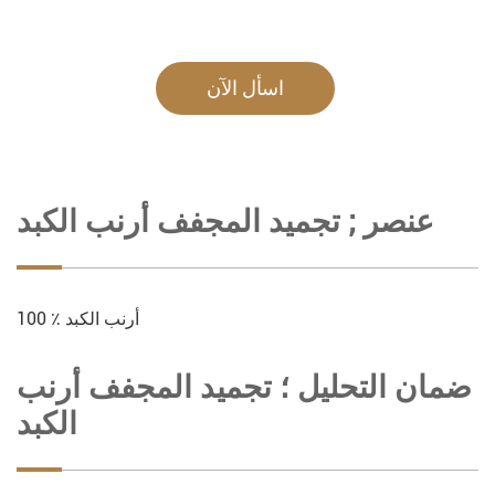
اسأل الآن
عنصر ; تجميد المجفف أرنب الكبد
100 ٪ أرنب الكبد
ضمان التحليل ؛ تجميد المجفف أرنب
الكبد