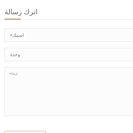
اترك رسالة