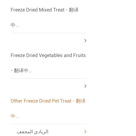
Freeze Dried Mixed Treat - 翻译
中...
Freeze Dried Vegetables and Fruits
- 翻译中...
Other Freeze Dried Pet Treat - 翻译
中...
الزبادي المجفف