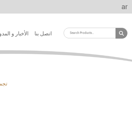
ar
اتصل بنا
الأخبار و المد
تجمي