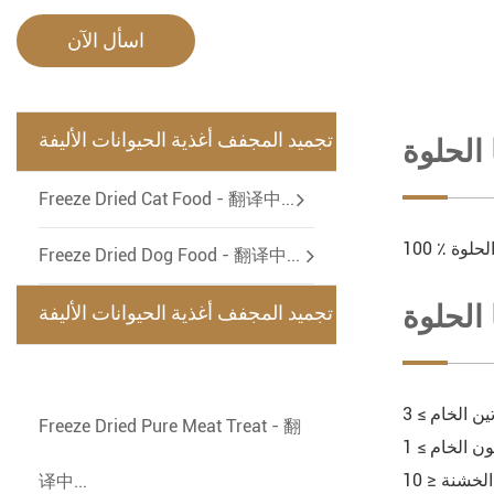
اسأل الآن
تجميد المجفف أغذية الحيوانات الأليفة
الحلوة
-
Freeze Dried Cat Food - 翻译中...
 الحلوة
Freeze Dried Dog Food - 翻译中...
الحلوة
تجميد المجفف أغذية الحيوانات الأليفة
-
Freeze Dried Pure Meat Treat - 翻
译中...