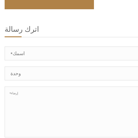
اترك رسالة