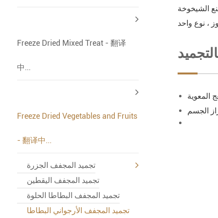
Freeze Dried Mixed Treat - 翻译
لتجميد
中...
Freeze Dried Vegetables and Fruits
- 翻译中...
تجميد المجفف الجزرة
تجميد المجفف اليقطين
تجميد المجفف البطاطا الحلوة
تجميد المجفف الأرجواني البطاطا