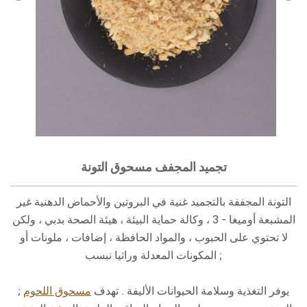
تجميد المجفف مسحوق التونة
التونة المجففة بالتجميد غنية في البروتين والأحماض الدهنية غير
المشبعة أوميغا - 3 ، وكالة حماية البيئة ، هيئة الصحة بدبي ، ولكن
لا تحتوي على الحبوب ، والمواد الحافظة ، إضافات ، ملونات أو
المكونات المعدلة وراثيا نبسب ;
يوفر التغذية وسلامة الحيوانات الأليفة . تهدف
مسحوق اللحوم
;