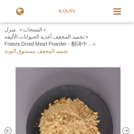
المنتجات
منزل .
تجميد المجفف أغذية الحيوانات الأليفة
Freeze Dried Meat Powder - 翻译中...
تجميد المجفف مسحوق التونة