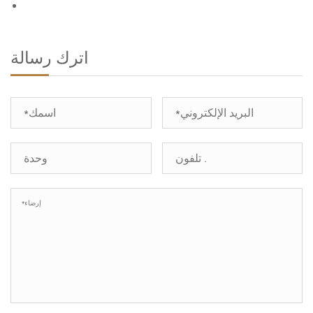
اترك رسالة