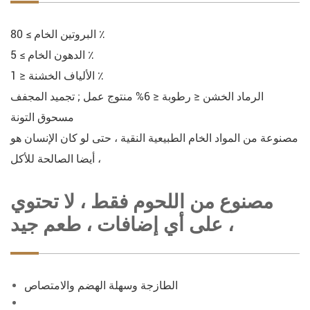
البروتين الخام ≥ 80 ٪
الدهون الخام ≥ 5 ٪
الألياف الخشنة ≤ 1 ٪
الرماد الخشن ≤ رطوبة ≤ 6% منتوج عمل ; تجميد المجفف
مسحوق التونة
مصنوعة من المواد الخام الطبيعية النقية ، حتى لو كان الإنسان هو
أيضا الصالحة للأكل ،
مصنوع من اللحوم فقط ، لا تحتوي
على أي إضافات ، طعم جيد ،
الطازجة وسهلة الهضم والامتصاص