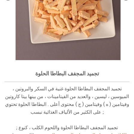
تجميد المجفف البطاطا الحلوة
تجميد المجفف البطاطا الحلوة غنية في السكر والبروتين ،
الميوسين ، ليسين ، والعديد من الفيتامينات ، من بينها بيتا كاروتين
وفيتامين ( ه ) وفيتامين ( ج ) محتوى أعلى . البطاطا الحلوة تحتوي
على الكثير من الألياف الغذائية نبسب ;
تجميد المجفف البطاطا الحلوة واللحوم الكلب ، كنوع ;