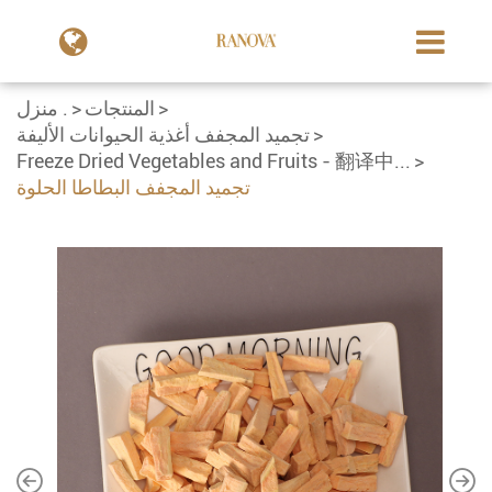
المنتجات
منزل .
تجميد المجفف أغذية الحيوانات الأليفة
Freeze Dried Vegetables and Fruits - 翻译中...
تجميد المجفف البطاطا الحلوة