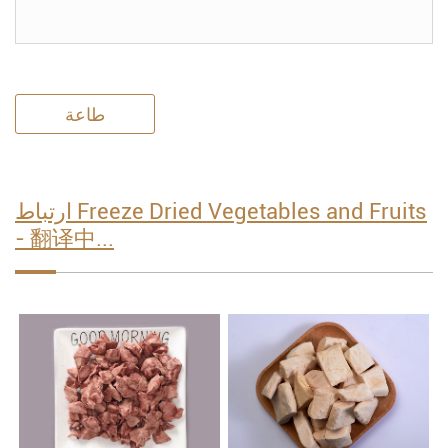
طاعة
ارتباط Freeze Dried Vegetables and Fruits
- 翻译中...