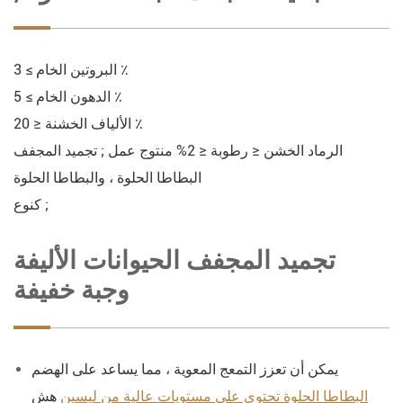
البروتين الخام ≥ 3 ٪
الدهون الخام ≥ 5 ٪
الألياف الخشنة ≤ 20 ٪
الرماد الخشن ≤ رطوبة ≤ 2% منتوج عمل ; تجميد المجفف
البطاطا الحلوة ، والبطاطا الحلوة
كنوع ;
تجميد المجفف الحيوانات الأليفة
وجبة خفيفة
يمكن أن تعزز التمعج المعوية ، مما يساعد على الهضم
البطاطا الحلوة تحتوي على مستويات عالية من ليسين
هش