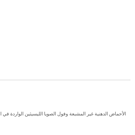
الأحماض الدهنية غير المشبعة وفول الصويا الليسيثين الواردة في 