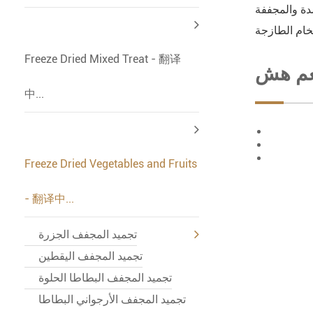
Freeze Dried Mixed Treat - 翻译
中...
Freeze Dried Vegetables and Fruits
- 翻译中...
تجميد المجفف الجزرة
تجميد المجفف اليقطين
تجميد المجفف البطاطا الحلوة
تجميد المجفف الأرجواني البطاطا