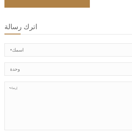
اترك رسالة