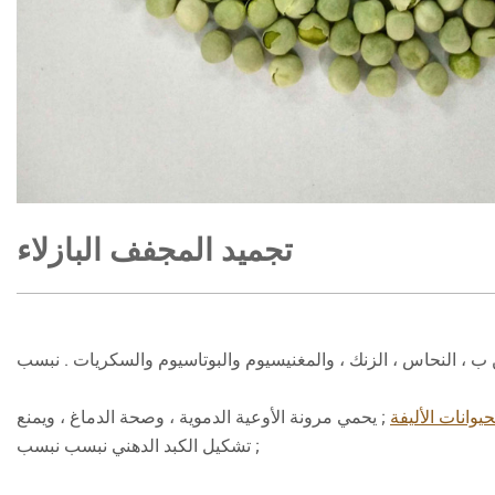
تجميد المجفف البازلاء
حيوانات الأليفة
; يحمي مرونة الأوعية الدموية ، وصحة الدماغ ، ويمنع
تشكيل الكبد الدهني نبسب نبسب ;