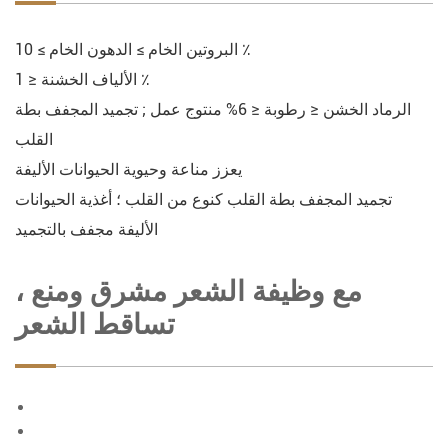
البروتين الخام ≥ الدهون الخام ≥ 10 ٪
الألياف الخشنة ≤ 1 ٪
الرماد الخشن ≤ رطوبة ≤ 6% منتوج عمل ; تجميد المجفف بطة
القلب
يعزز مناعة وحيوية الحيوانات الأليفة
تجميد المجفف بطة القلب كنوع من القلب ؛ أغذية الحيوانات
الأليفة مجفف بالتجميد
، مع وظيفة الشعر مشرق ومنع
تساقط الشعر