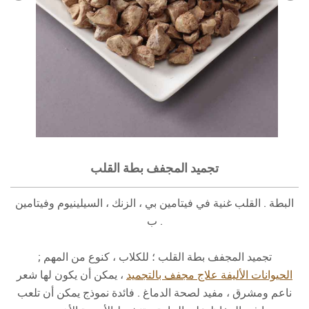
تجميد المجفف بطة القلب
البطة . القلب غنية في فيتامين بي ، الزنك ، السيلينيوم وفيتامين
ب .
تجميد المجفف بطة القلب ؛ للكلاب ، كنوع من المهم ;
الحيوانات الأليفة علاج مجفف بالتجميد
، يمكن أن يكون لها شعر
ناعم ومشرق ، مفيد لصحة الدماغ . فائدة نموذج يمكن أن تلعب