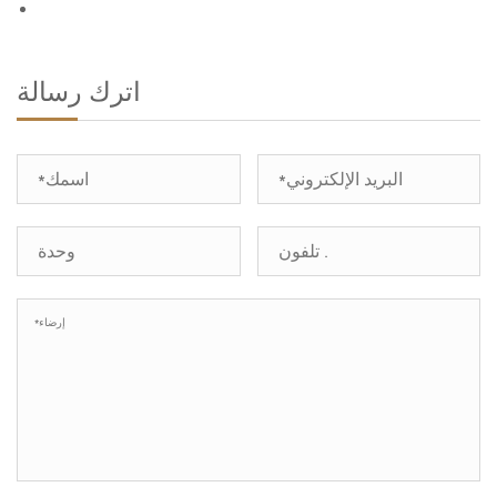
اترك رسالة