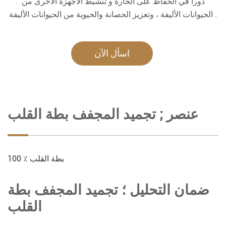
دورا في الحفاظ على الحارة و تنشيط الأجهزة الأخرى من
الحيوانات الأليفة ، وتعزيز الحصانة والحيوية من الحيوانات الأليفة .
اسأل الآن
عنصر ; تجميد المجفف بطة القلب
100 ٪ بطة القلب
ضمان التحليل ؛ تجميد المجفف بطة
القلب