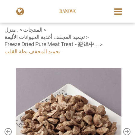
المنتجات
منزل .
تجميد المجفف أغذية الحيوانات الأليفة
Freeze Dried Pure Meat Treat - 翻译中...
تجميد المجفف بطة القلب